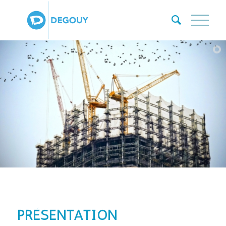
PRÉSENTATION