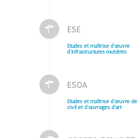
ESE
Etudes et maîtrise d’œuvre
d’infrastructures routières
ESOA
Etudes et maîtrise d’œuvre de
civil et d’ouvrages d’art