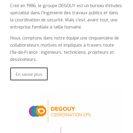
Créé en 1986, le groupe DEGOUY est un bureau d’études
spécialisé dans l’ingénierie des travaux publics et dans
la coordination de sécurité. Mais c’est, avant tout, une
entreprise familiale à taille humaine.
Nous comptons dans notre équipe une cinquantaine de
collaborateurs motivés et impliqués à travers toute
l’Ile-de-France : ingénieurs, techniciens, projeteurs et
dessinateurs.
En savoir plus