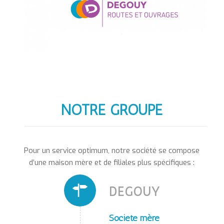
NOTRE GROUPE
Pour un service optimum, notre société se compose
d’une maison mère et de filiales plus spécifiques :
DEGOUY
Société mère