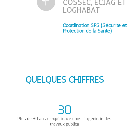
COSSEC, ECIAG ET
LOGHABAT
Coordination SPS (Sécurité et
Protection de la Santé)
QUELQUES CHIFFRES
30
Plus de 30 ans d’expérience dans l’ingénierie des
travaux publics