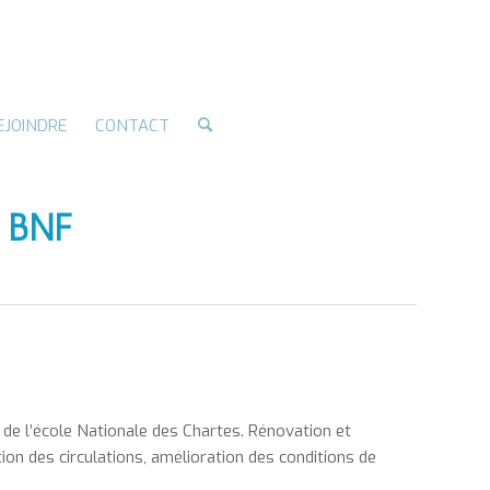
EJOINDRE
CONTACT
 BNF
 de l’école Nationale des Chartes. Rénovation et
tion des circulations, amélioration des conditions de