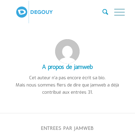
A propos de
jamweb
Cet auteur n’a pas encore écrit sa bio.
Mais nous sommes fiers de dire que
jamweb
a déjà
contribué aux entrées 31.
ENTRÉES PAR JAMWEB